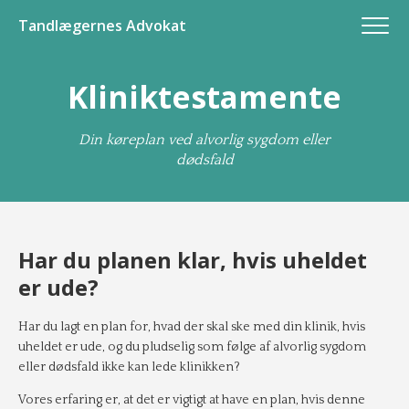
Tandlægernes Advokat
Kliniktestamente
Din køreplan ved alvorlig sygdom eller
dødsfald
Har du planen klar, hvis uheldet
er ude?
Har du lagt en plan for, hvad der skal ske med din klinik, hvis
uheldet er ude, og du pludselig som følge af alvorlig sygdom
eller dødsfald ikke kan lede klinikken?
Vores erfaring er, at det er vigtigt at have en plan, hvis denne